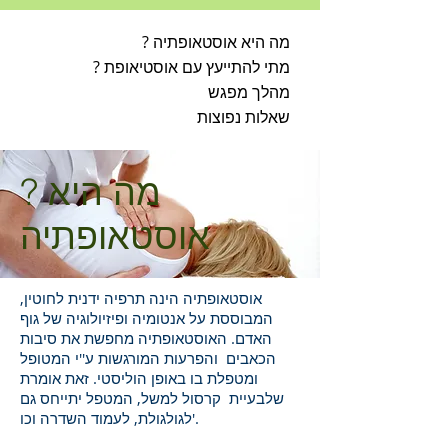
? מה היא אוסטאופתיה
? מתי להתייעץ עם אוסטיאופת
מהלך מפגש
שאלות נפוצות
? מה היא
אוסטאופתיה
אוסטאופתיה הינה תרפיה ידנית לחוטין,
המבוססת על אנטומיה ופיזיולוגיה של גוף
האדם. האוסטאופתיה מחפשת את סיבות
הכאבים והפרעות המורגשות ע''י המטופל
ומטפלת בו באופן הוליסטי. זאת אומרת
שלבעיית קרסול למשל, המטפל יתייחס גם
לגולגולת, לעמוד השדרה וכו'.