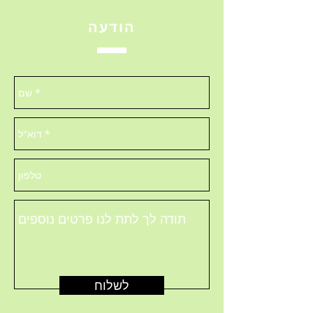
הודעה
לשלוח