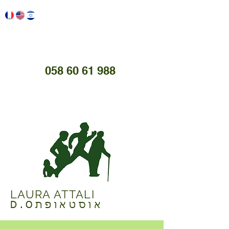
058 60 61 988
LAURA ATTALI
D.Oאוסטאופת