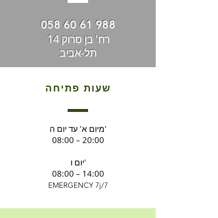
058 60 61 988
רח' בן סרוק 14
תל-אביב
שעות פתיחה
מיום א' עד יום ה'
08:00 – 20:00
יום ו'
08:00 – 14:00
EMERGENCY 7j/7