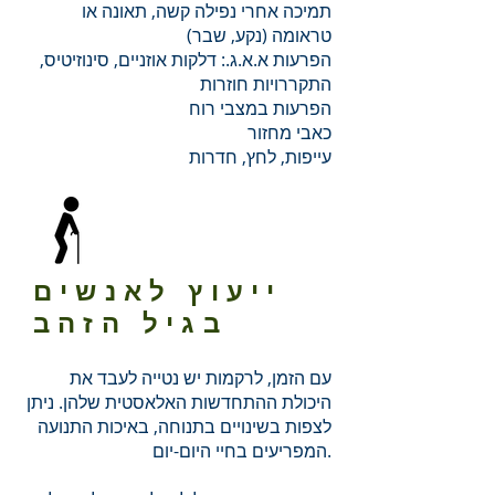
תמיכה אחרי נפילה קשה, תאונה או
טראומה (נקע, שבר)
הפרעות א.א.ג.: דלקות אוזניים, סינוזיטיס,
התקררויות חוזרות
הפרעות במצבי רוח
כאבי מחזור
עייפות, לחץ, חדרות
ייעוץ לאנשים
בגיל הזהב
עם הזמן, לרקמות יש נטייה לעבד את
היכולת ההתחדשות האלאסטית שלהן. ניתן
לצפות בשינויים בתנוחה, באיכות התנועה
המפריעים בחיי היום-יום.