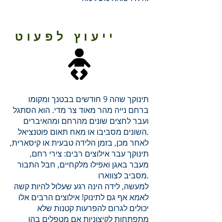
ייעוץ לפעוט
תינוקך שהה 9 חודשים בבטנך ומקומו
ברחם נייה מהר מאוד צר מדי. הוא הסתגל
ועבר לחצים שונים מהרחם ומהאיברים
השונים מסביבו או מאח תאום פוטנציאל.
לאחר מכן, בזמן הלידה טבעית או קיסארית,
תינוקך עבר אילוצים רבים: צירי רחם,
מעבר באגן ואפילו מלקחיים, חבל התבור
מסביב לצווארו.
למעשה, לידה הינה רגע שעלול להיות קשה
לאמא אף גם לתינוק! אילוצים הרבים אלו
יכולים לגרום להפרעות קטנות שלא
מתפתחות לקיצוניות אם מטפלים בהן