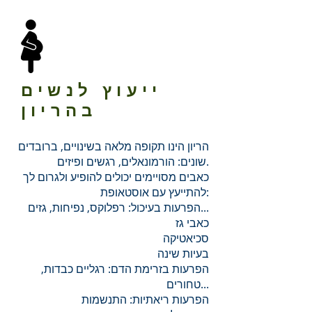
ייעוץ לנשים
בהריון
הריון הינו תקופה מלאה בשינויים, ברובדים
שונים: הורמונאלים, רגשים ופיזים.
כאבים מסויימים יכולים להופיע ולגרום לך
להתייעץ עם אוסטאופת:
הפרעות בעיכול: רפלוקס, נפיחות, גזים...
כאבי גז
סכיאטיקה
בעיות שינה
הפרעות בזרימת הדם: רגליים כבדות,
טחורים...
הפרעות ריאתיות: התנשמות