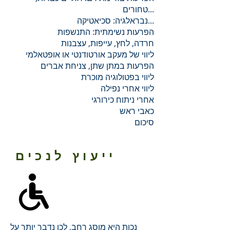
טחורים...
נבראלגיה: סכיאטיקה...
הפרעות נשימתית: התנשפות
חרדה, לחץ, עייפות, עצבנות
ליווי של מעקב אורטודנטי או אופטאלמי
הפרעות במתן שתן, צניחת אברים
ליווי בפטולוגיה מוכרת
ליווי אחרי נפילה
אחרי ניתוח כירורגי
כאבי ראש
סיכום
ייעוץ לנכים
נכות היא מוסג רחב, לכן נדבר יותר על