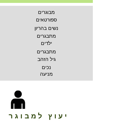
מבוגרים
ספורטאים
נשים בהריון
מתבגרים
ילדים
מתבגרים
גיל הזהב
נכים
מניעה
יעוץ למבוגר